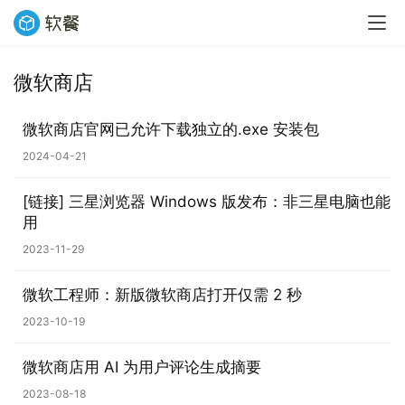
微软商店
微软商店官网已允许下载独立的.exe 安装包
2024-04-21
[链接] 三星浏览器 Windows 版发布：非三星电脑也能
用
2023-11-29
微软工程师：新版微软商店打开仅需 2 秒
2023-10-19
微软商店用 AI 为用户评论生成摘要
2023-08-18