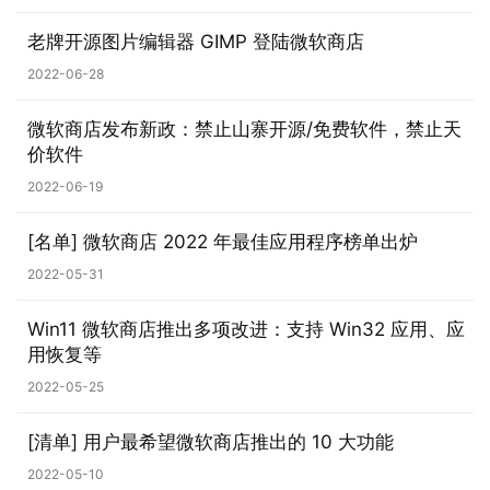
老牌开源图片编辑器 GIMP 登陆微软商店
2022-06-28
微软商店发布新政：禁止山寨开源/免费软件，禁止天
价软件
2022-06-19
[名单] 微软商店 2022 年最佳应用程序榜单出炉
2022-05-31
业
Win11 微软商店推出多项改进：支持 Win32 应用、应
界
用恢复等
2022-05-25
W
i
[清单] 用户最希望微软商店推出的 10 大功能
n
1
2022-05-10