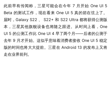
此前早有传闻称，三星可能会在今年 7 月开始 One UI 5 
Beta 的测试工作，现在看来 One UI 5 真的箭在弦上了。
届时，Galaxy S22 、 S22+ 和 S22 Ultra 都将获得公测版
本，三星其他旗舰设备也将随之跟进。从时间上看，One 
UI 5 的公测工作比 One UI 4 早了两个月——后者的公测于
去年 9 月才开始。这似乎意味着消费者接收 One UI 5 稳定
版的时间也将大大提前。三星在 Android 13 的发布上又将
走在业界前列。
业
界
W
i
n
1