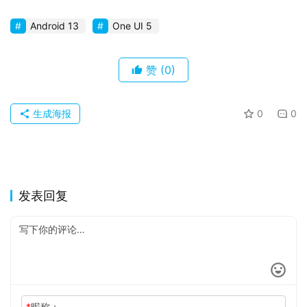
果
Android 13
One UI 5
关
于
赞
(0)
生成海报
0
0
发表回复
*
昵称：