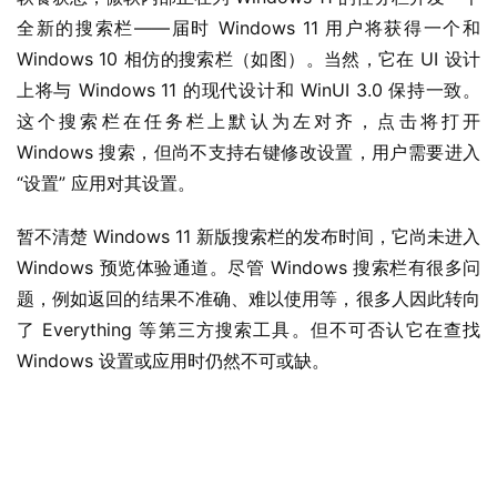
全新的搜索栏——届时 Windows 11 用户将获得一个和 
Windows 10 相仿的搜索栏（如图）。当然，它在 UI 设计
上将与 Windows 11 的现代设计和 WinUI 3.0 保持一致。
这个搜索栏在任务栏上默认为左对齐，点击将打开 
Windows 搜索，但尚不支持右键修改设置，用户需要进入 
“设置” 应用对其设置。
暂不清楚 Windows 11 新版搜索栏的发布时间，它尚未进入 
Windows 预览体验通道。尽管 Windows 搜索栏有很多问
题，例如返回的结果不准确、难以使用等，很多人因此转向
了 Everything 等第三方搜索工具。但不可否认它在查找 
Windows 设置或应用时仍然不可或缺。
业
界
W