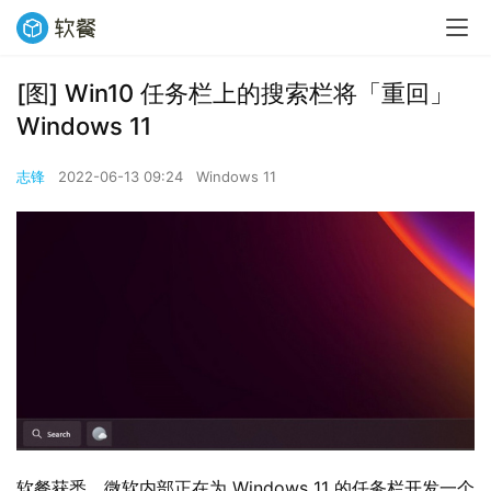
[图] Win10 任务栏上的搜索栏将「重回」
Windows 11
志锋
2022-06-13 09:24
Windows 11
软餐获悉，微软内部正在为 Windows 11 的任务栏开发一个