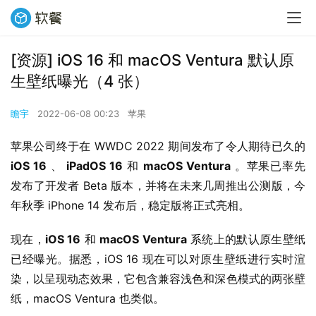
[资源] iOS 16 和 macOS Ventura 默认原
生壁纸曝光（4 张）
瞻宇
2022-06-08 00:23
苹果
苹果公司终于在 WWDC 2022 期间发布了令人期待已久的 
iOS 16
 、 
iPadOS 16
 和 
macOS Ventura
 。苹果已率先
发布了开发者 Beta 版本，并将在未来几周推出公测版，今
年秋季 iPhone 14 发布后，稳定版将正式亮相。
现在，
iOS 16
 和 
macOS Ventura
 系统上的默认原生壁纸
已经曝光。据悉，iOS 16 现在可以对原生壁纸进行实时渲
染，以呈现动态效果，它包含兼容浅色和深色模式的两张壁
纸，macOS Ventura 也类似。