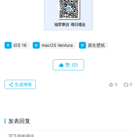
iOS 16
macOS Ventura
原生壁纸
赞
(0)
生成海报
0
0
发表回复