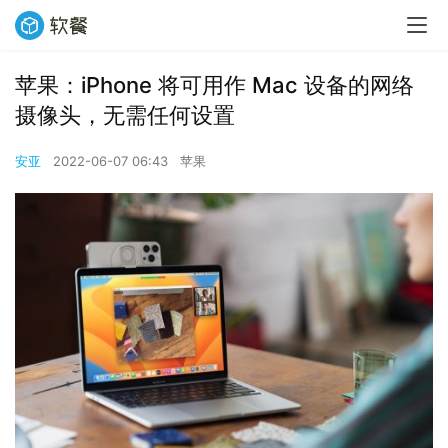
苹果：iPhone 将可用作 Mac 设备的网络
摄像头，无需任何设置
安亚
2022-06-07 06:43
苹果