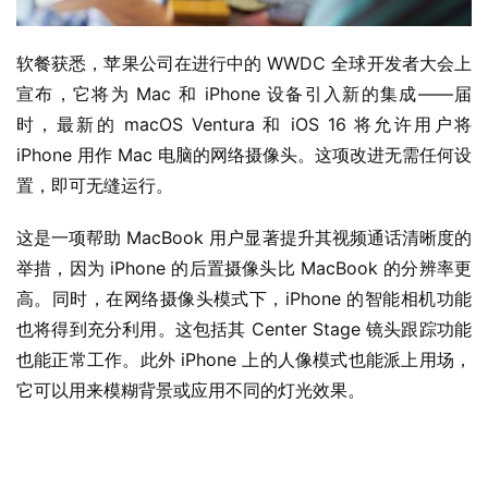
软餐获悉，苹果公司在进行中的 WWDC 全球开发者大会上
宣布，它将为 Mac 和 iPhone 设备引入新的集成——届
时，最新的 macOS Ventura 和 iOS 16 将允许用户将 
iPhone 用作 Mac 电脑的网络摄像头。这项改进无需任何设
置，即可无缝运行。
这是一项帮助 MacBook 用户显著提升其视频通话清晰度的
举措，因为 iPhone 的后置摄像头比 MacBook 的分辨率更
高。同时，在网络摄像头模式下，iPhone 的智能相机功能
也将得到充分利用。这包括其 Center Stage 镜头跟踪功能
也能正常工作。此外 iPhone 上的人像模式也能派上用场，
它可以用来模糊背景或应用不同的灯光效果。
业
界
W