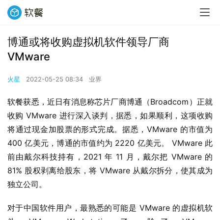
博通或将收购虚拟机软件领导厂商
VMware
火星
2022-05-25 08:34
业界
软餐获悉，近日有消息称芯片厂商博通（Broadcom）正就
收购 VMware 进行深入谈判，据悉，如果顺利，这项收购
将通过现金加股票的形式完成。据悉，VMware 的市值为 
400 亿美元，博通的市值约为 2220 亿美元。 VMware 此
前由戴尔科技持有，2021 年 11 月，戴尔把 VMware 的 
81% 股权剥离给股东，将 VMware 从戴尔拆分，使其成为
独立公司。
对于中国软件用户，最熟悉的可能是 VMware 的虚拟机软