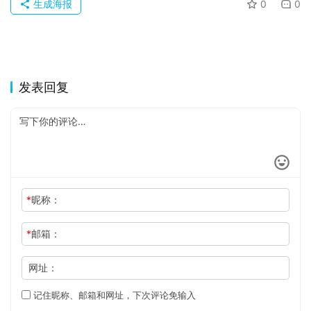
于
生成海报
0
0
发表回复
*
昵称：
*
邮箱：
网址：
记住昵称、邮箱和网址，下次评论免输入