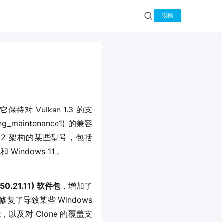
投稿
它保持对 Vulkan 1.3 的支
aintenance1) 的兼容
 1 和 2 架构的某些型号，包括 
和 Windows 11 。
50.21.11) 软件包
，增加了
新修复了导致某些 Windows 
，以及对 Clone 的覆盖支