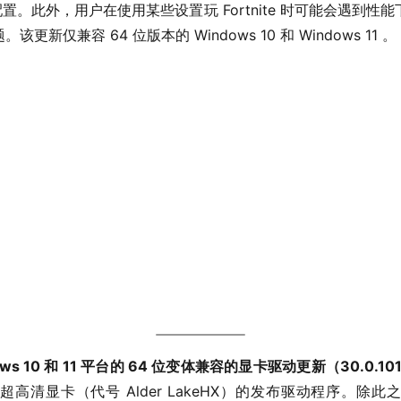
 显示配置。此外，用户在使用某些设置玩 Fortnite 时可能会遇
新仅兼容 64 位版本的 Windows 10 和 Windows 11 。
s 10 和 11 平台的 64 位变体兼容的显卡驱动更新（30.0.101
高清显卡（代号 Alder LakeHX）的发布驱动程序。除此