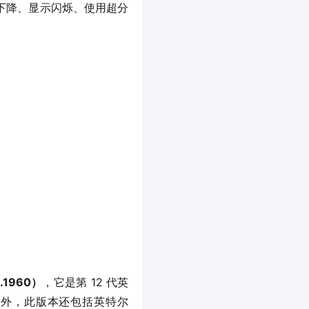
到性能下降、显示闪烁、使用超分
.1960）
，它是第 12 代英
之外，此版本还包括英特尔 