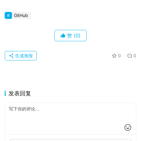
果
GitHub
关
于
赞
(0)
生成海报
0
0
发表回复