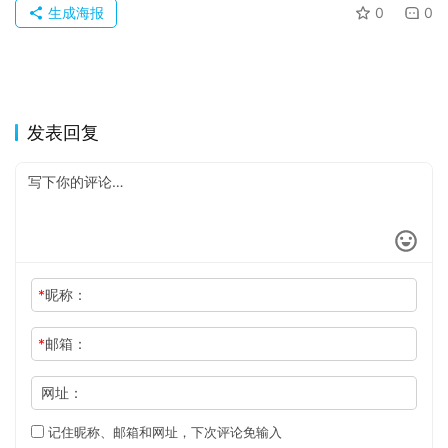
生成海报
0
0
发表回复
*
昵称：
*
邮箱：
网址：
记住昵称、邮箱和网址，下次评论免输入