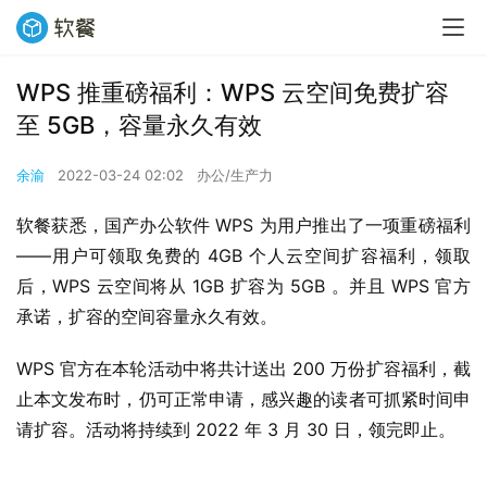
WPS 推重磅福利：WPS 云空间免费扩容
至 5GB，容量永久有效
余渝
2022-03-24 02:02
办公/生产力
软餐获悉，国产办公软件 WPS 为用户推出了一项重磅福利
——用户可领取免费的 4GB 个人云空间扩容福利，领取
后，WPS 云空间将从 1GB 扩容为 5GB 。并且 WPS 官方
承诺，扩容的空间容量永久有效。
WPS 官方在本轮活动中将共计送出 200 万份扩容福利，截
止本文发布时，仍可正常申请，感兴趣的读者可抓紧时间申
请扩容。活动将持续到 2022 年 3 月 30 日，领完即止。