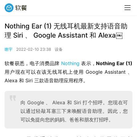
Nothing Ear (1) 无线耳机最新支持语音助
理 Siri 、 Google Assistant 和 Alexa￼
瞻宇
2022-02-10 23:38
设备
软餐获悉，电子消费品牌 
Nothing
 表示，
Nothing Ear (1)
用户现在可以在该无线耳机上使用 Google Assistant 、 
Alexa 和 Siri 三款语音助理应用程序。
向 Google 、 Alexa 和 Siri 打个招呼。您现在可
以通过轻敲耳塞三下来唤醒语音助理。因此，您
可以免提向您的妈妈、爸爸和朋友打招呼。