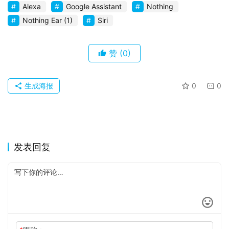
果
Alexa
Google Assistant
Nothing
Nothing Ear (1)
Siri
关
于
赞
(0)
生成海报
0
0
发表回复