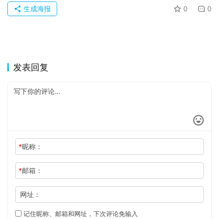
于
生成海报
0
0
发表回复
*
昵称：
*
邮箱：
网址：
记住昵称、邮箱和网址，下次评论免输入