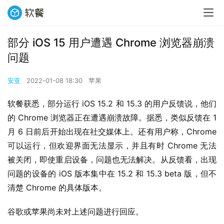
部分 iOS 15 用户遭遇 Chrome 浏览器崩溃
问题
安亚
2022-01-08 18:30
苹果
软餐获悉，部分运行 iOS 15.2 和 15.3 的用户反馈说，他们
的 Chrome 浏览器正在遭遇崩溃故障。据悉，类似反馈在 1 
月 6 日前后开始出现在社交媒体上。还有用户称，Chrome 
可以运行，但欢迎界面无法显示，并且有时 Chrome 无法
被关闭，即使重启设备，问题也无法解决。从反馈看，出现
问题的设备的 iOS 版本集中在 15.2 和 15.3 beta 版，但不
清楚 Chrome 的具体版本。
谷歌或苹果尚未对上述问题进行回应。