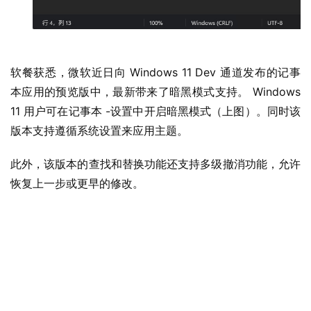
软餐获悉，微软近日向 Windows 11 Dev 通道发布的记事
本应用的预览版中，最新带来了暗黑模式支持。 Windows 
11 用户可在记事本 -设置中开启暗黑模式（上图）。同时该
版本支持遵循系统设置来应用主题。
此外，该版本的查找和替换功能还支持多级撤消功能，允许
恢复上一步或更早的修改。
业
界