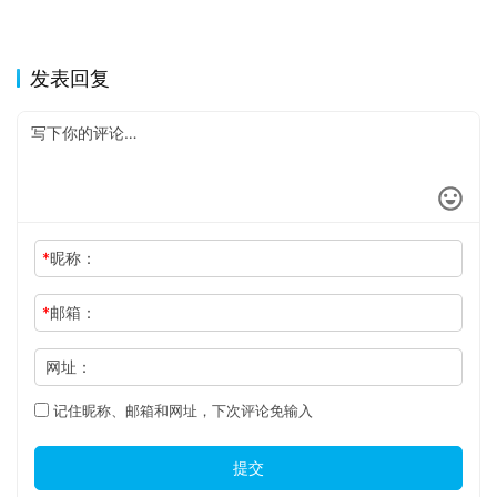
发表回复
*
昵称：
*
邮箱：
网址：
记住昵称、邮箱和网址，下次评论免输入
提交