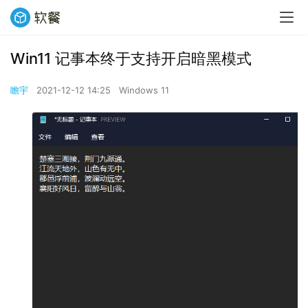
Win11 记事本终于支持开启暗黑模式
瞻宇
2021-12-12 14:25
Windows 11