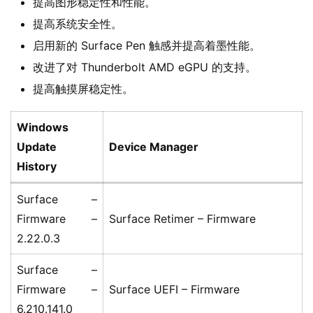
提高图形稳定性和性能。
提高系统安全性。
启用新的 Surface Pen 触感并提高着墨性能。
改进了对 Thunderbolt AMD eGPU 的支持。
提高触摸屏稳定性。
Windows
Update
Device Manager
History
Surface –
Firmware –
Surface Retimer – Firmware
2.22.0.3
Surface –
Firmware –
Surface UEFI – Firmware
6.210.141.0