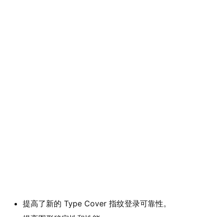
提高了新的 Type Cover 指纹登录可靠性。