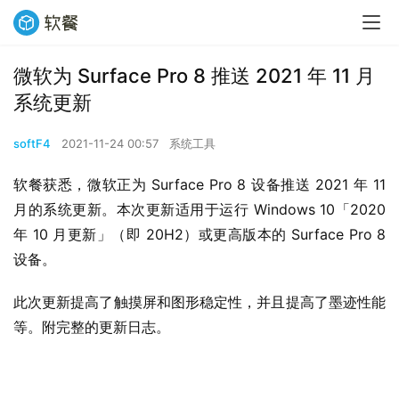
微软为 Surface Pro 8 推送 2021 年 11 月
系统更新
softF4
2021-11-24 00:57
系统工具
软餐获悉，微软正为 Surface Pro 8 设备推送 2021 年 11 
月的系统更新。本次更新适用于运行 Windows 10「2020 
年 10 月更新」（即 20H2）或更高版本的 Surface Pro 8 
设备。
此次更新提高了触摸屏和图形稳定性，并且提高了墨迹性能
等。附完整的更新日志。