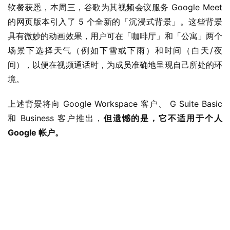
软餐获悉，本周三，谷歌为其视频会议服务 Google Meet 
的网页版本引入了 5 个全新的「沉浸式背景」。这些背景
具有微妙的动画效果，用户可在「咖啡厅」和「公寓」两个
场景下选择天气（例如下雪或下雨）和时间（白天/夜
间），以便在视频通话时，为成员准确地呈现自己所处的环
境。
上述背景将向 Google Workspace 客户、 G Suite Basic 
和 Business 客户推出，
但遗憾的是，它不适用于个人 
Google 帐户。