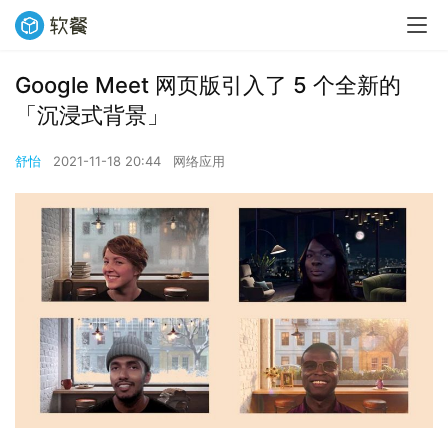
Google Meet 网页版引入了 5 个全新的
「沉浸式背景」
舒怡
2021-11-18 20:44
网络应用