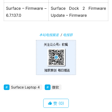
件
Surface – Firmware –
Surface Dock 2 Firmware
安
6.7.137.0
Update – Firmware
卓
苹
本站电报频道
/
电报群
果
关
于
Surface Laptop 4
微软
赞
(0)