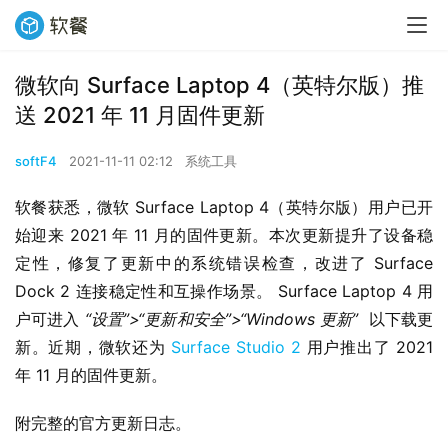
微软向 Surface Laptop 4（英特尔版）推
送 2021 年 11 月固件更新
softF4
2021-11-11 02:12
系统工具
软餐获悉，微软 Surface Laptop 4（英特尔版）用户已开
始迎来 2021 年 11 月的固件更新。本次更新提升了设备稳
定性，修复了更新中的系统错误检查，改进了 Surface 
Dock 2 连接稳定性和互操作场景。 Surface Laptop 4 用
户可进入 
“设置”>“更新和安全”>“Windows 更新”
  以下载更
新。近期，微软还为 
Surface Studio 2
 用户推出了 2021 
年 11 月的固件更新。
附完整的官方更新日志。