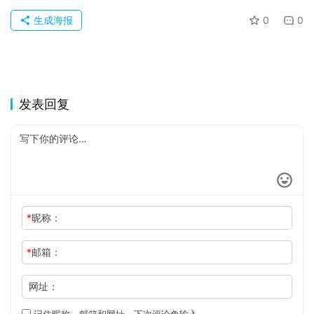
生成海报
0
0
发表回复
*
昵称：
*
邮箱：
网址：