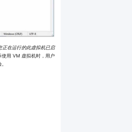
您正在运行的此虚拟机已启
使用 VM 虚拟机时，用户
验。