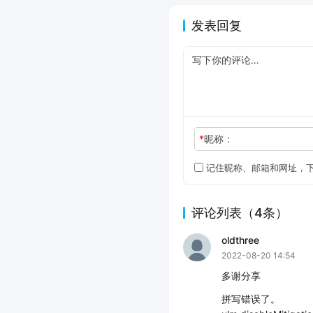
发表回复
*
昵称：
记住昵称、邮箱和网址，
评论列表（4条）
oldthree
2022-08-20 14:54
多谢分享
拼写错误了。