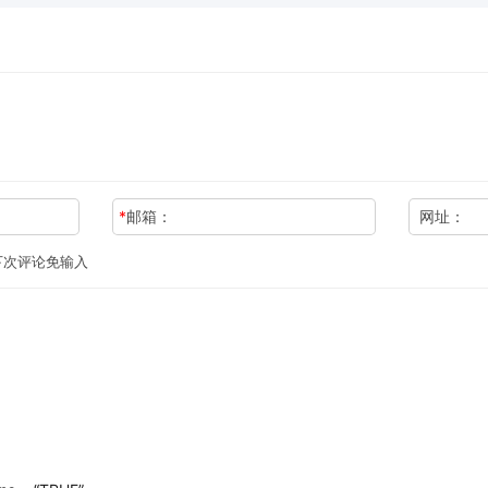
*
邮箱：
网址：
下次评论免输入