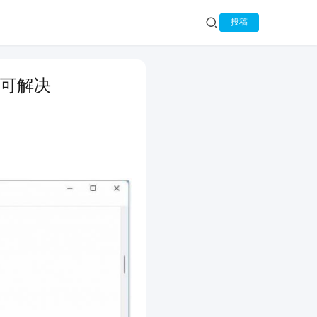
投稿
」可解决