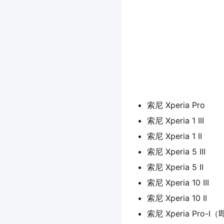
索尼 Xperia Pro
索尼 Xperia 1 III
索尼 Xperia 1 II
索尼 Xperia 5 III
索尼 Xperia 5 II
索尼 Xperia 10 III
索尼 Xperia 10 II
索尼 Xperia Pro-