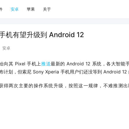
件
安卓
苹果
关于
 手机有望升级到 Android 12
安卓
其 Pixel 手机上
推送
最新的 Android 12 系统，各大
发布计划，但索尼 Sony Xperia 手机用户们还没等到 Android 
通常可获得两次主要的操作系统升级，按照这一规律，不难推测