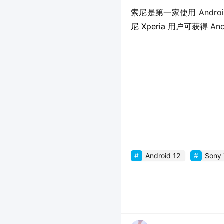
索尼是第一家使用 And
尼 Xperia
 用户可获得 And
Android 12
Sony 