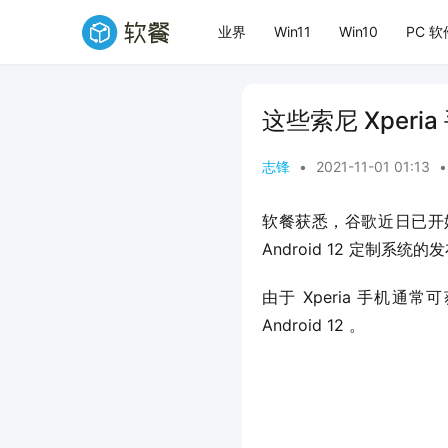
业界
Win11
Win10
PC 软
这些索尼 Xperia
志锋
•
2021-11-01 01:13
•
软餐获悉，谷歌近日已开始向
Android 12 定制系统的
由于 Xperia 手机
Android 12 。