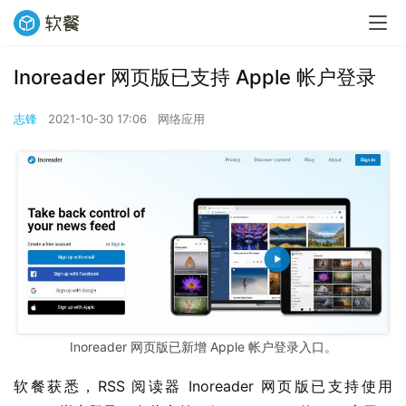
Inoreader 网页版已支持 Apple 帐户登录
志锋
2021-10-30 17:06
网络应用
Inoreader 网页版已新增 Apple 帐户登录入口。
软餐获悉，RSS 阅读器 Inoreader 网页版已支持使用 