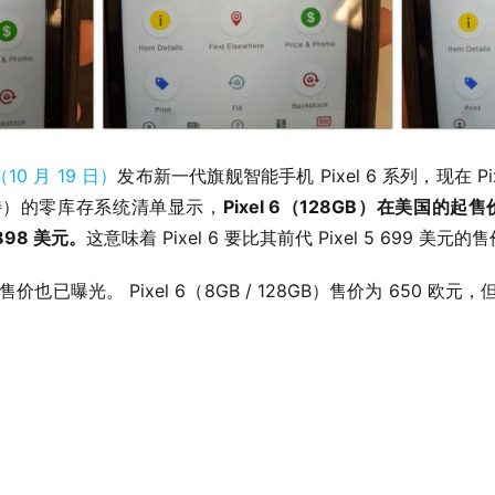
10 月 19 日）
发布新一代旗舰智能手机 Pixel 6 系列，现在 P
塔吉特）的零库存系统清单显示，
Pixel 6（128GB）在美国的起售价格
898 美元。
这意味着 Pixel 6 要比其前代 Pixel 5 699 美
价也已曝光。 Pixel 6（8GB / 128GB）售价为 650 欧元，但 