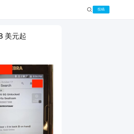
投稿
898 美元起