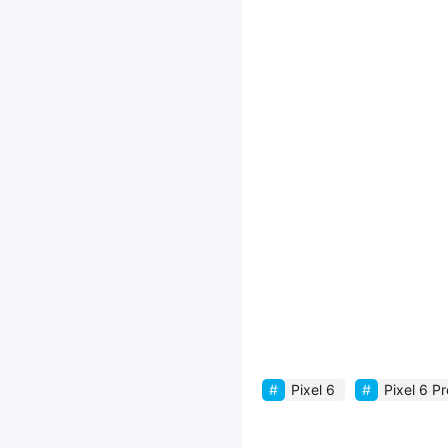
Pixel 6
Pixel 6 Pr