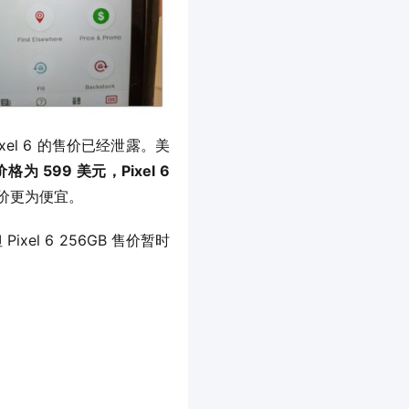
ixel 6 的售价已经泄露。美
为 599 美元，Pixel 6 
元的售价更为便宜。
Pixel 6 256GB 售价暂时