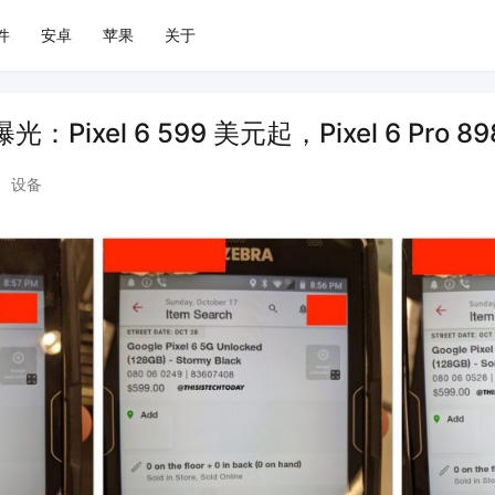
件
安卓
苹果
关于
曝光：Pixel 6 599 美元起，Pixel 6 Pro 
•
设备