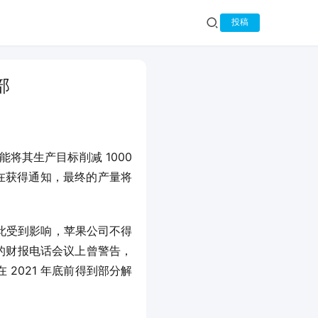
投稿
部
将其生产目标削减 1000 
正在获得通知，最终的产量将
此受到影响，苹果公司不得
近的财报电话会议上曾警告，
2021 年底前得到部分解