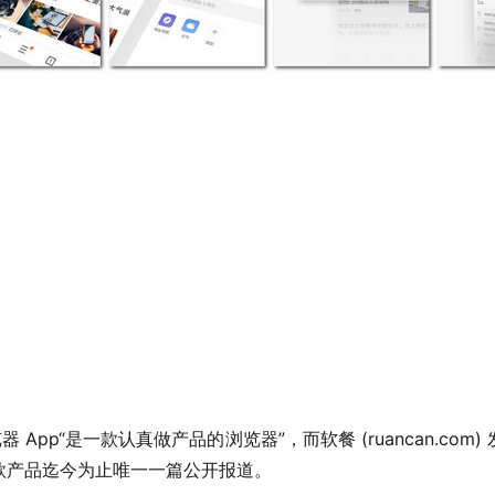
款产品迄今为止唯一一篇公开报道。