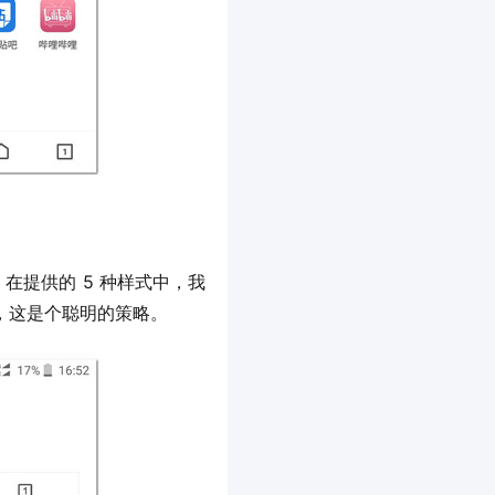
，这是个聪明的策略。