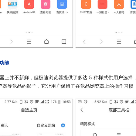
功能
浏览器等竞品的影子，它让用户保留了在竞品浏览器上的操作习惯