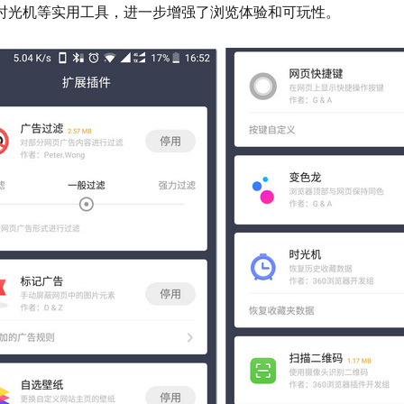
收藏夹时光机等实用工具，进一步增强了浏览体验和可玩性。