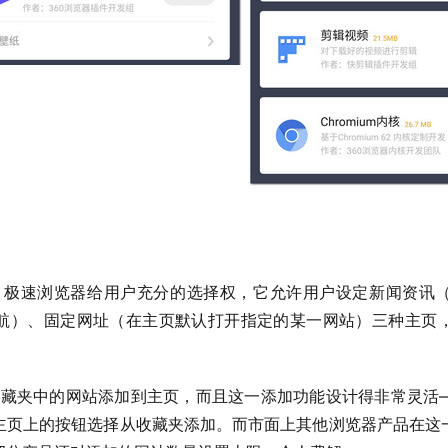
航）、固定网址（在主页默认打开指定的某一网站）三种主页
主页上的按钮选择从收藏夹添加。而市面上其他浏览器产品在这