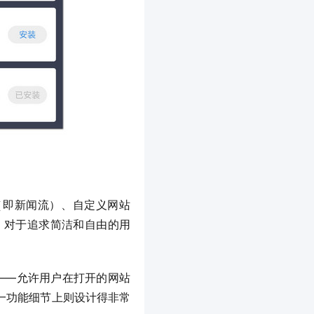
，对于追求简洁和自由的用
一功能细节上则设计得非常