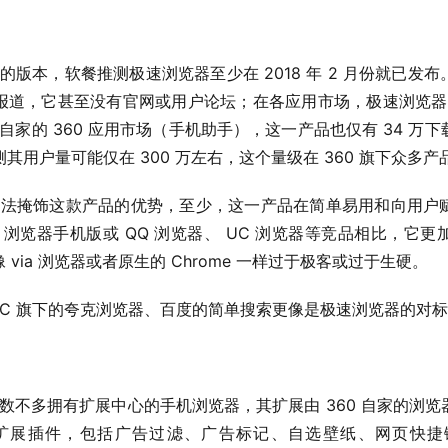
道，它甚至没有官网或用户论坛；在各应用市场，极速浏览器名
在自家的 360 应用市场（手机助手），这一产品也仅有 34 
）推测其用户量可能仅在 300 万左右，这个量级在 360 旗下众多
0 浏览器手机版或 QQ 浏览器、 UC 浏览器等竞品相比，它
via 浏览器或者原生的 Chrome 一样过于极客或过于生硬。
 UC 旗下的夸克浏览器、百度的简单搜索更像是极速浏览器的对
款扩展插件，包括广告过滤、广告标记、自选壁纸、网页快捷