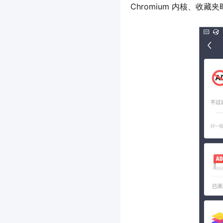
Chromium 内核、