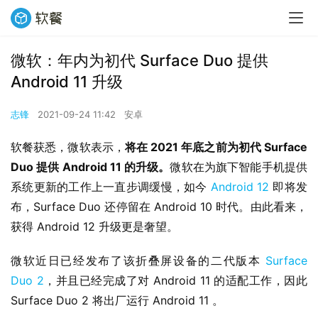
微软：年内为初代 Surface Duo 提供
Android 11 升级
志锋
2021-09-24 11:42
安卓
软餐获悉，微软表示，
将在 2021 年底之前为初代 Surface 
Duo 提供 Android 11 的升级。
微软在为旗下智能手机提供
系统更新的工作上一直步调缓慢，如今 
Android 12
 即将发
布，Surface Duo 还停留在 Android 10 时代。由此看来，
获得 Android 12 升级更是奢望。
微软近日已经发布了该折叠屏设备的二代版本 
Surface 
Duo 2
，并且已经完成了对 Android 11 的适配工作，因此 
Surface Duo 2 将出厂运行 Android 11 。