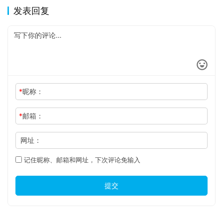
发表回复
*
昵称：
*
邮箱：
网址：
记住昵称、邮箱和网址，下次评论免输入
提交