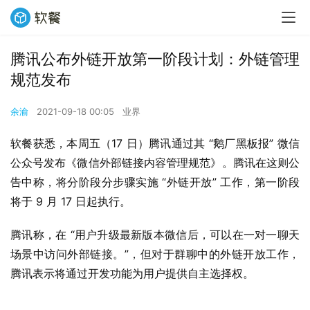
腾讯公布外链开放第一阶段计划：外链管理
规范发布
余渝
2021-09-18 00:05
业界
软餐获悉，本周五（17 日）腾讯通过其 “鹅厂黑板报” 微信
公众号发布《微信外部链接内容管理规范》。腾讯在这则公
告中称，将分阶段分步骤实施 “外链开放” 工作，第一阶段
将于 9 月 17 日起执行。
腾讯称，在 “用户升级最新版本微信后，可以在一对一聊天
场景中访问外部链接。”，但对于群聊中的外链开放工作，
腾讯表示将通过开发功能为用户提供自主选择权。