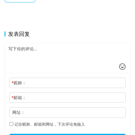
发表回复
*
昵称：
*
邮箱：
网址：
记住昵称、邮箱和网址，下次评论免输入