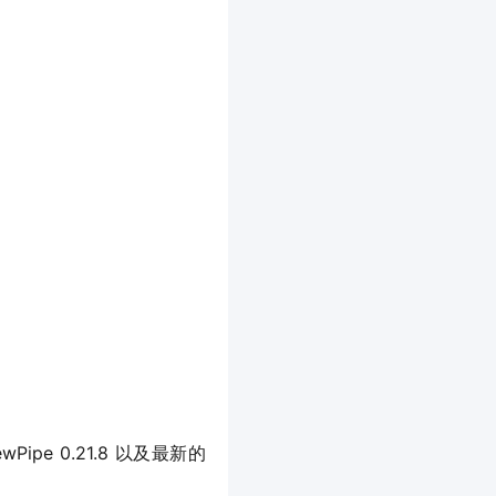
e 0.21.8 以及最新的 