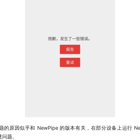
因似乎和 NewPipe 的版本有关，在部分设备上运行 NewPip
上述问题。