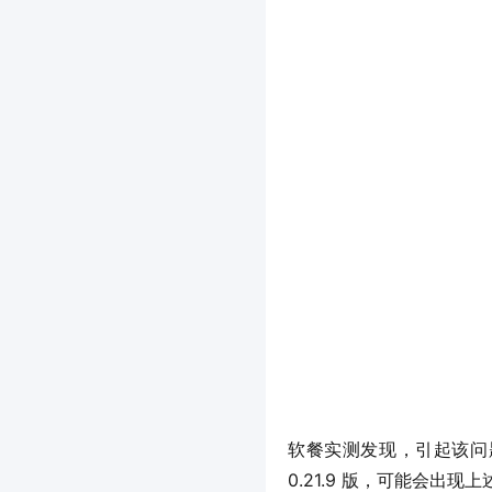
软餐实测发现，引起该问题的原
0.21.9 版，可能会出现