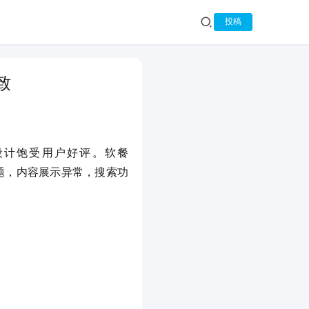
投稿
致
设计饱受用户好评。软餐
到问题，内容展示异常，搜索功