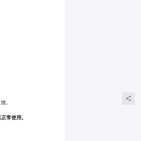
反馈。
正常使用。 