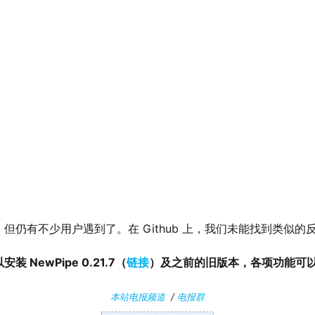
但仍有不少用户遇到了。在 Github 上，我们未能找到类似的
 NewPipe 0.21.7（
链接
）及之前的旧版本，各项功能可以
本站电报频道
/
电报群