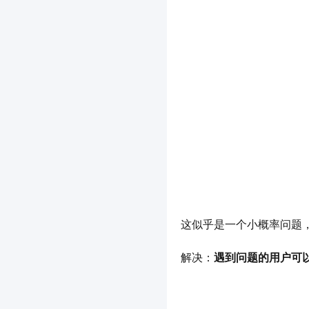
这似乎是一个小概率问题，
解决：
遇到问题的用户可以安装