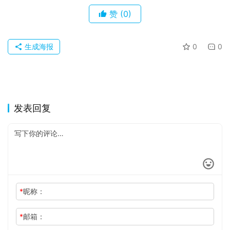
赞
(0)
生成海报
0
0
发表回复
*
昵称：
*
邮箱：