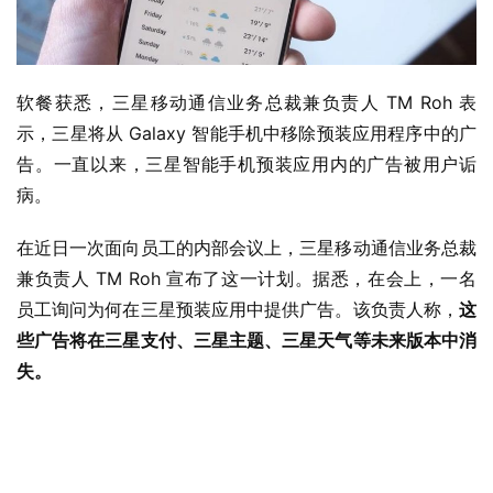
软餐获悉，三星移动通信业务总裁兼负责人 TM Roh 表
示，三星将从 Galaxy 智能手机中移除预装应用程序中的广
告。一直以来，三星智能手机预装应用内的广告被用户诟
病。
在近日一次面向员工的内部会议上，三星移动通信业务总裁
兼负责人 TM Roh 宣布了这一计划。据悉，在会上，一名
员工询问为何在三星预装应用中提供广告。该负责人称，
这
些广告将在三星支付、三星主题、三星天气等未来版本中消
失。