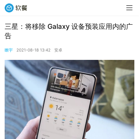
三星：将移除 Galaxy 设备预装应用内的广
告
瞻宇
2021-08-18 13:42
安卓