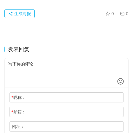
生成海报
0
0
发表回复
*
昵称：
*
邮箱：
网址：