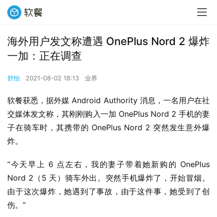
海外用户发文称遭遇 OnePlus Nord 2 爆炸
一加：正在调查
舒怡
2021-08-02 18:13
业界
软餐获悉，据外媒 Android Authority 消息，一名用户在社
交媒体发文称，其刚刚购入一加 OnePlus Nord 2 手机的妻
子在骑车时，其携带的 OnePlus Nord 2 突然发生意外爆
炸。
“今天早上 6 点左右，我的妻子带着她新购的 OnePlus 
Nord 2（5 天）骑车外出。突然手机爆炸了，开始冒烟。
由于这次爆炸，她遇到了事故，由于这件事，她受到了创
伤。”