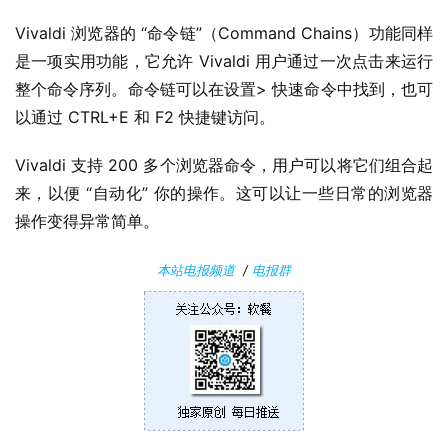
果
Vivaldi 浏览器的 “命令链”（Command Chains）功能同样
是一项实用功能，它允许 Vivaldi 用户通过一次点击来运行
关
整个命令序列。命令链可以在设置> 快速命令中找到，也可
于
以通过 CTRL+E 和 F2 快捷键访问。
Vivaldi 支持 200 多个浏览器命令，用户可以将它们组合起
来，以便 “自动化” 你的操作。这可以让一些日常的浏览器
操作变得异常简单。
本站电报频道
/
电报群