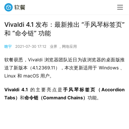
Vivaldi 4.1 发布：最新推出 “手风琴标签页”
和 “命令链” 功能
瞻宇
2021-07-30 17:12
业界
,
网络应用
软餐获悉，Vivaldi 浏览器团队近日为该浏览器的桌面版推
送了新版本（4.1.2369.11），本次更新适用于 Windows 、 
Linux 和 macOS 用户。
Vivaldi 4.1
 的主要亮点是
手风琴标签页（Accordion 
Tabs）
和
命令链（Command Chains）
功能。