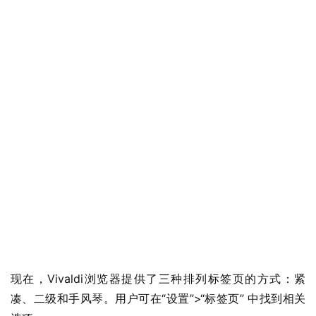
现在，Vivaldi浏览器提供了三种排列标签页的方式：紧
凑、二级和手风琴。用户可在“设置”>“标签页” 中找到相关