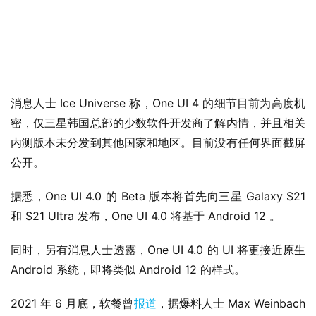
消息人士 Ice Universe 称，One UI 4 的细节目前为高度机
密，仅三星韩国总部的少数软件开发商了解内情，并且相关
内测版本未分发到其他国家和地区。目前没有任何界面截屏
公开。
据悉，One UI 4.0 的 Beta 版本将首先向三星 Galaxy S21 
业
和 S21 Ultra 发布，One UI 4.0 将基于 Android 12 。
界
同时，另有消息人士透露，One UI 4.0 的 UI 将更接近原生 
W
Android 系统，即将类似 Android 12 的样式。
i
n
2021 年 6 月底，软餐曾
报道
，据爆料人士 Max Weinbach 
1