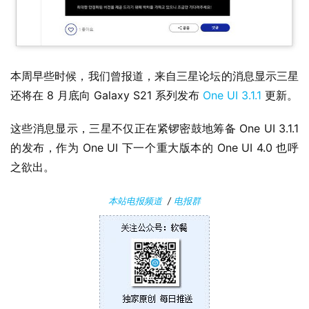
果
关
于
本周早些时候，我们曾报道，来自三星论坛的消息显示三星
还将在 8 月底向 Galaxy S21 系列发布 
One UI 3.1.1
 更新。
这些消息显示，三星不仅正在紧锣密鼓地筹备 One UI 3.1.1 
的发布，作为 One UI 下一个重大版本的 One UI 4.0 也呼
之欲出。
本站电报频道
/
电报群