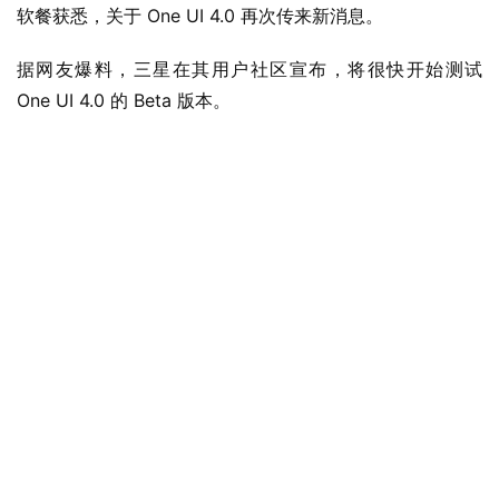
软餐获悉，关于 One UI 4.0 再次传来新消息。
据网友爆料，三星在其用户社区宣布，将很快开始测试 
One UI 4.0 的 Beta 版本。