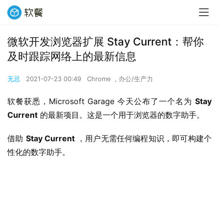
微软开发浏览器扩展 Stay Current：帮你
及时跟踪网络上的最新信息
无忌
2021-07-23 00:49
Chrome
,
办公/生产力
软餐获悉，Microsoft Garage 今天公布了一个名为 
Stay 
Current
 的最新项目。这是一个用于浏览器的数字助手。
借助 
Stay Current
 ，用户无需任何编程知识，即可构建个
性化的数字助手。