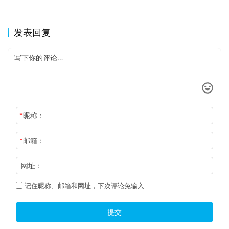
发表回复
*
昵称：
*
邮箱：
网址：
记住昵称、邮箱和网址，下次评论免输入
提交