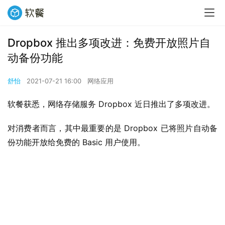
Dropbox 推出多项改进：免费开放照片自
动备份功能
舒怡
2021-07-21 16:00
网络应用
软餐获悉，网络存储服务 Dropbox 近日推出了多项改进。
对消费者而言，其中最重要的是 Dropbox 已将照片自动备
份功能开放给免费的 Basic 用户使用。