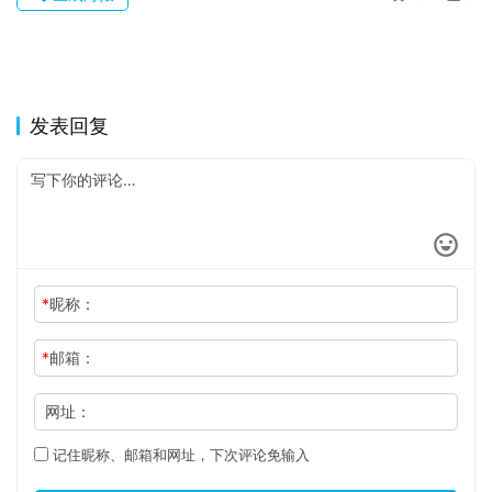
发表回复
*
昵称：
*
邮箱：
网址：
记住昵称、邮箱和网址，下次评论免输入