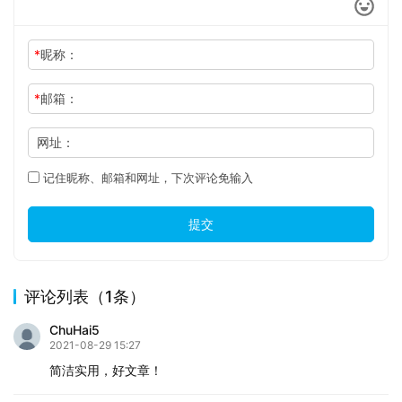
*
昵称：
*
邮箱：
网址：
记住昵称、邮箱和网址，下次评论免输入
提交
评论列表（1条）
ChuHai5
2021-08-29 15:27
简洁实用，好文章！