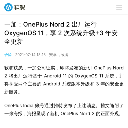
一加：OnePlus Nord 2 出厂运行
OxygenOS 11，享 2 次系统升级+3 年安
全更新
余渝
2021-07-14 18:18
安卓
,
设备
软餐获悉，一加公司证实，即将发布的新机 OnePlus Nord 
2 将出厂运行基于 Android 11 的 OxygenOS 11 系统，并
将享受两个主要的 Android 系统版本升级和 3 年的安全更
新服务。
OnePlus India 账号通过推特发布了上述消息。推文随附了
一张海报，海报呈现了新机 OnePlus Nord 2 的正面外观。