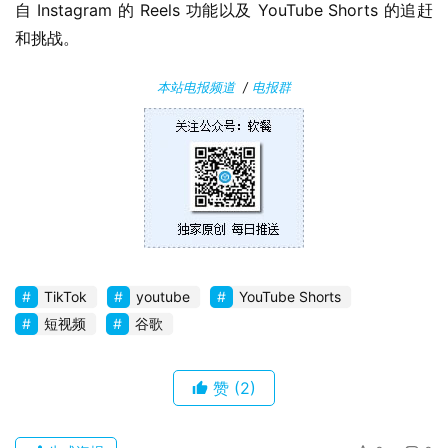
于
自 Instagram 的 Reels 功能以及 YouTube Shorts 的追赶
和挑战。
本站电报频道
/
电报群
TikTok
youtube
YouTube Shorts
短视频
谷歌
赞
(2)