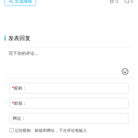
生成海报
0
0
发表回复
*
昵称：
*
邮箱：
网址：
记住昵称、邮箱和网址，下次评论免输入