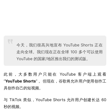
今天，我们很高兴地宣布 YouTube Shorts 正在
业
走向全球。我们现在正在全球 100 多个可以使用
界
YouTube 的国家/地区推出我们的测试版。
W
此前，大多数用户只能在 YouTube 客户端上观看 
i
“
YouTube Shorts
” 。但现在，谷歌将允许用户使用创作工
n
具创作自己的短视频。
1
1
与 TikTok 类似，YouTube Shorts 允许用户创建长达 60 
秒的视频。
W