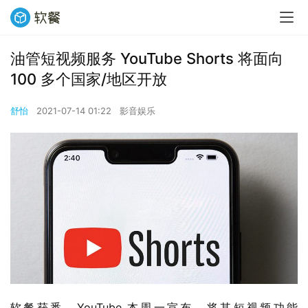
油管短视频服务 YouTube Shorts 将面向
100 多个国家/地区开放
舒怡
2021-07-14 01:22
影音娱乐
软餐获悉，YouTube 本周一宣布，将其短视频功能 