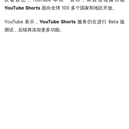
YouTube Shorts
 面向全球 100 多个国家和地区开放。
YouTube 表示，
YouTube Shorts
 服务仍在进行 Beta 版
测试，后续将添加更多功能。