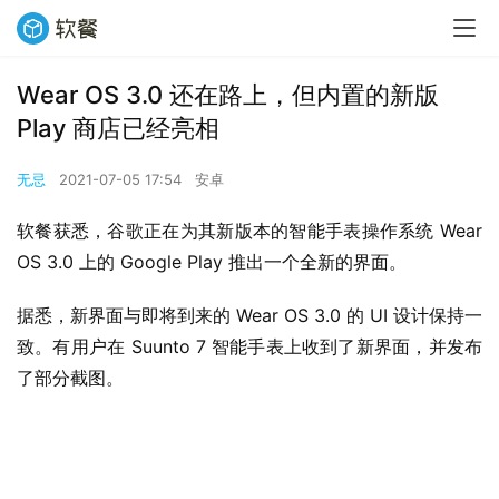
Wear OS 3.0 还在路上，但内置的新版
Play 商店已经亮相
无忌
2021-07-05 17:54
安卓
软餐获悉，谷歌正在为其新版本的智能手表操作系统 Wear 
OS 3.0 上的 Google Play 推出一个全新的界面。
据悉，新界面与即将到来的 Wear OS 3.0 的 UI 设计保持一
致。有用户在 Suunto 7 智能手表上收到了新界面，并发布
了部分截图。