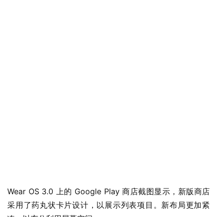
Wear OS 3.0 上的 Google Play 商店截图显示，新版商店
采用了药丸状卡片设计，以展示列表项目。新布局更加紧