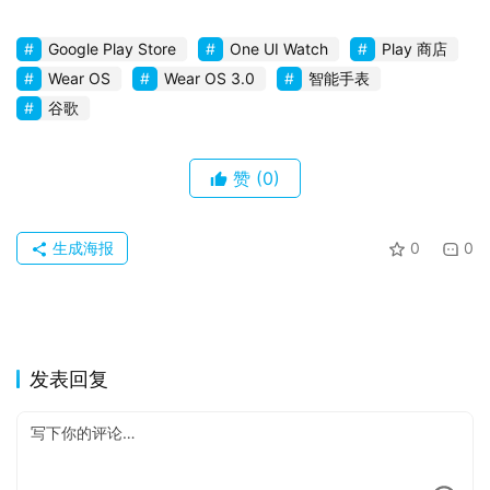
Google Play Store
One UI Watch
Play 商店
Wear OS
Wear OS 3.0
智能手表
谷歌
赞
(0)
生成海报
0
0
发表回复