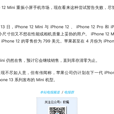
ne 12 Mini 重振小屏手机市场，现在看来这种尝试暂告失败
 日，iPhone 12 Mini 与 iPhone 12 、 iPhone 12 Pro 和 i
寸但又不想在性能或相机质量上妥协的用户。 iPhone 12 M
Phone 12 的零售价为 799 美元。苹果甚至在 4 月份为 iPhon
2 Mini 仍然在售，预计它会继续销售，直到库存清零为止。
ni 的表现不尽如人意，但有传闻称，苹果公司仍计划在下一代 iPhone 
ne 13 系列发布的 Mini 机型。
本站电报频道
/
电报群