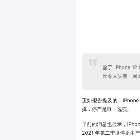
鉴于 iPhone 
比令人失望，因此
正如报告提及的，iPhone 1
择，停产是唯一选项。
早前的消息也显示，iPhone
2021 年第二季度停止生