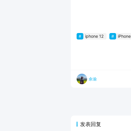
iphone 12
iPhone
余渝
发表回复