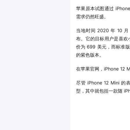
苹果原本试图通过 iPho
需求仍然旺盛。
当地时间 2020 年 10 月 13
布。它的目标用户是喜欢小尺
价为 699 美元，而标准版 i
的紫色版本。
在苹果官网，iPhone 1
尽管 iPhone 12 Mi
型，其中就包括一款随 iPho