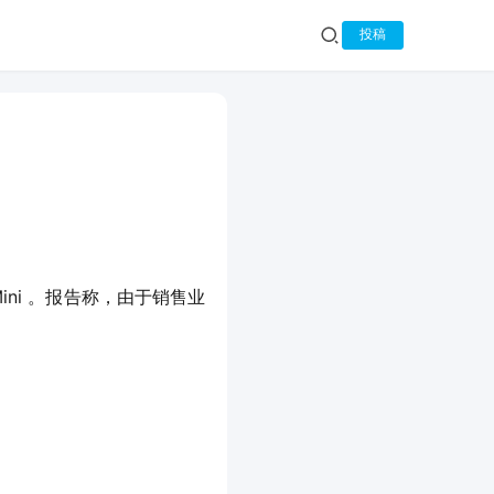
投稿
Mini 。报告称，由于销售业