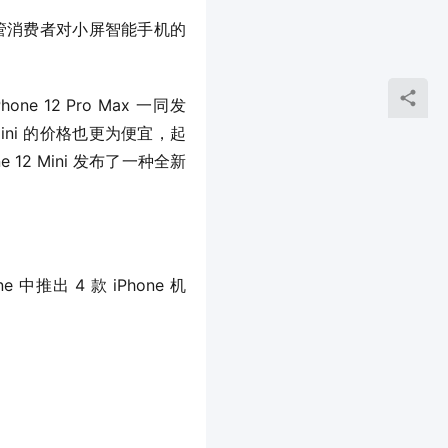
，尽管消费者对小屏智能手机的
Phone 12 Pro Max 一同发
ini 的价格也更为便宜，起
e 12 Mini 发布了一种全新
中推出 4 款 iPhone 机