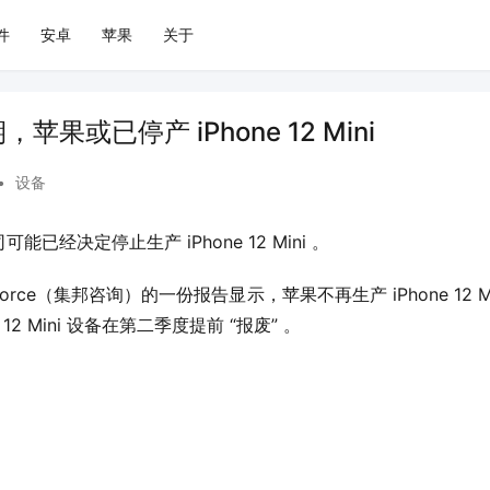
件
安卓
苹果
关于
果或已停产 iPhone 12 Mini
•
设备
已经决定停止生产 iPhone 12 Mini 。
Force（集邦咨询）的一份报告显示，苹果不再生产 iPhone 12 
12 Mini 设备在第二季度提前 “报废” 。