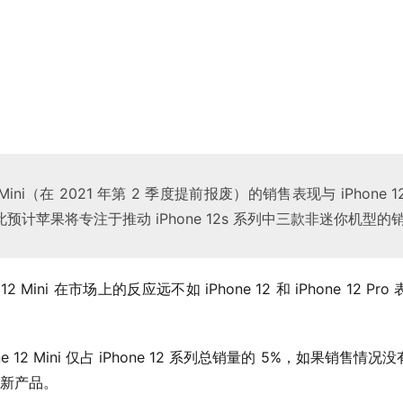
12 Mini（在 2021 年第 2 季度提前报废）的销售表现与 iPhon
预计苹果将专注于推动 iPhone 12s 系列中三款非迷你机型的
2 Mini 在市场上的反应远不如 iPhone 12 和 iPhone 12
 12 Mini 仅占 iPhone 12 系列总销量的 5%，如果销售
产新产品。