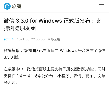
微信 3.3.0 for Windows 正式版发布：支
持浏览朋友圈
softF4
2021-06-22 00:00
网络应用
软餐获悉，微信团队已在近日向 Windows 平台发布了微信 
3.3.0 版。
在该版本中，微信桌面版主要支持了朋友圈浏览功能，同时
支持在 “搜一搜” 搜索公众号、小程序、表情、视频、文章
等内容。