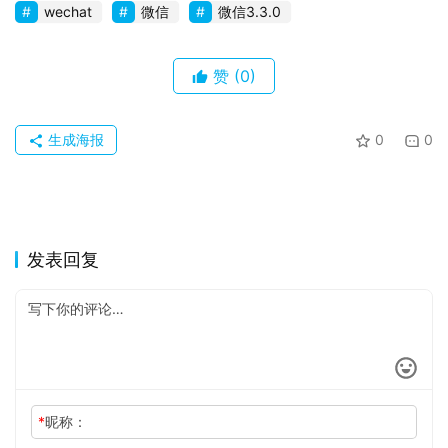
wechat
微信
微信3.3.0
赞
(0)
生成海报
0
0
发表回复
*
昵称：