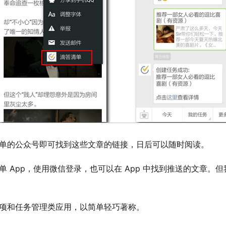
清单的公众号即可找到这些文章的链接，日后可以随时阅读。
事项和任务管理类应用，以简单轻巧著称。