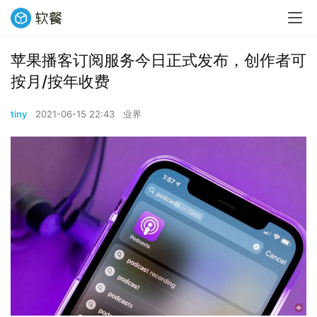
苹果播客订阅服务今日正式发布，创作者可
按月/按年收费
tiny
2021-06-15 22:43
业界