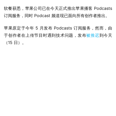
软餐获悉，苹果公司已在今天正式推出苹果播客 Podcasts 
订阅服务，同时 Podcast 频道现已面向所有创作者推出。
苹果原定于今年 5 月发布 Podcasts 订阅服务，然而，由
于创作者在上传节目时遇到技术问题，发布
被推迟
到今天
（15 日）。