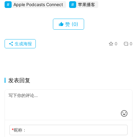
Apple Podcasts Connect
苹果播客
赞
(0)
生成海报
0
0
发表回复
*
昵称：