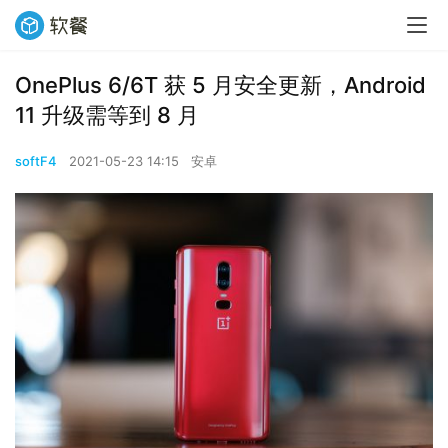
OnePlus 6/6T 获 5 月安全更新，Android
11 升级需等到 8 月
softF4
2021-05-23 14:15
安卓