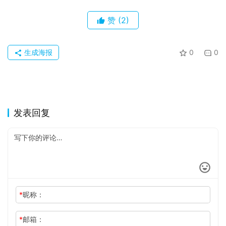
赞
(2)
生成海报
0
0
发表回复
*
昵称：
*
邮箱：