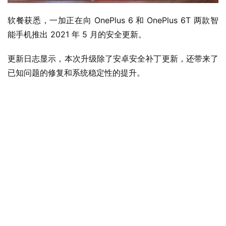
软餐获悉，一加正在向 OnePlus 6 和 OnePlus 6T 两款智
能手机推出 2021 年 5 月的安全更新。
更新日志显示，本次升级除了安卓安全补丁更新，还带来了
已知问题的修复和系统稳定性的提升。