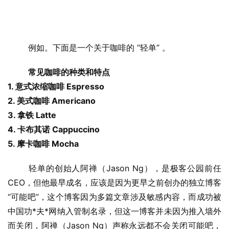
	例如。下面是一个关于咖啡的 “轻单” 。
常见咖啡的种类和特点
1. 意式浓缩咖啡 Espresso
2. 美式咖啡 Americano
3. 拿铁 Latte
4. 卡布其诺 Cappuccino
5. 摩卡咖啡 Mocha
	轻单的创始人阿禅（Jason Ng），是极客公园前任 
CEO，但他最早成名，应该是因为更早之前创办的独立博客 
“可能吧”，这个博客因为多篇文章涉及敏感内容，而成功被
中国功*夫*网纳入管制名录，但这一博客并未因为推入墙外
而关闭，阿禅（Jason Ng）声称永远都不会关闭可能吧，