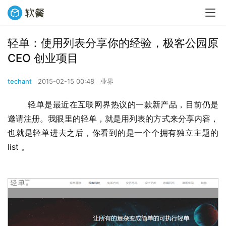
轻单：使用列表分享你的经验，极客公园原
CEO 创业项目
techant
2015-02-15 00:48
业界
	轻单是最近在互联网界热议的一款新产品，目前仍是
邀请注册。我眼里的轻单，就是用列表的方式来分享内容，
也就是轻单进去之后，你看到的是一个个拥有独立主题的 
list 。