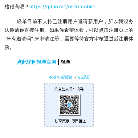
格很高吧？
https://qdan.me/user/mobile
	轻单目前不支持已注册用户邀请新用户，所以我没办
法邀请你直接注册。如果你希望体验，可以点击注册页上的 
“米有邀请码” 来申请注册，需要等待官方审核通过后注册体
验。
点此访问轻单官网
 | 轻单
本站电报频道
/
电报群