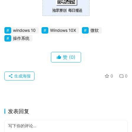
windows 10
Windows 10X
微软
操作系统
赞
(0)
生成海报
0
0
发表回复