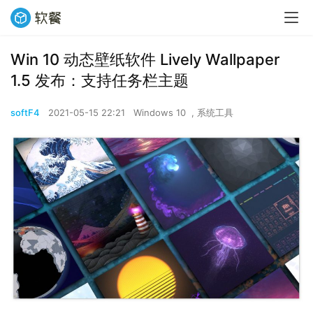
Win 10 动态壁纸软件 Lively Wallpaper
1.5 发布：支持任务栏主题
softF4
2021-05-15 22:21
Windows 10
,
系统工具