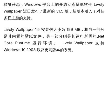
软餐获悉，Windows 平台上的开源动态壁纸软件 Lively 
Wallpaper 近日发布了最新的 v1.5 版，新版本引入了对任
务栏主题的支持。
Lively Wallpaper 1.5 安装包大小为 199 MB，相当一部分
是其内置的壁纸文件，另一部分则是其运行所需的.Net 
Core Runtime 运行环境。 Lively Wallpaper 支持 
Windows 10 1903 以及更高版本的系统。