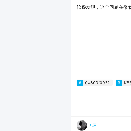
软餐发现，这个问题在微
0x800f0922
KB
无忌