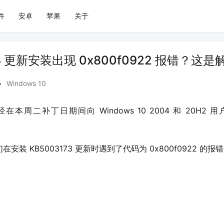
件
安卓
苹果
关于
73 更新安装出现 0x800f0922 报错？这
•
Windows 10
装 KB5003173 更新时遇到了代码为 0x800f0922 的报