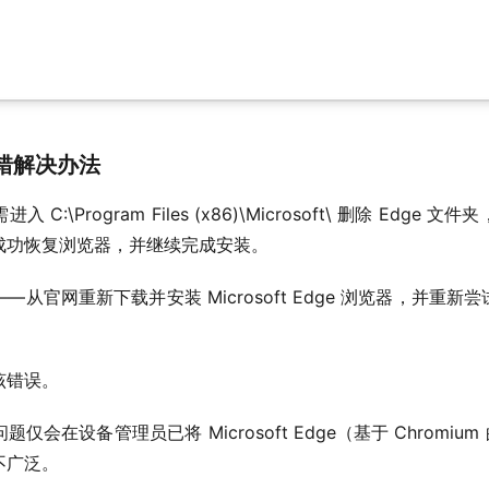
 报错解决办法
:\Program Files (x86)\Microsoft\ 删除 Edg
积更新成功恢复浏览器，并继续完成安装。
官网重新下载并安装 Microsoft Edge 浏览器，并重新尝试安
该错误。
会在设备管理员已将 Microsoft Edge（基于 Chromium
不广泛。