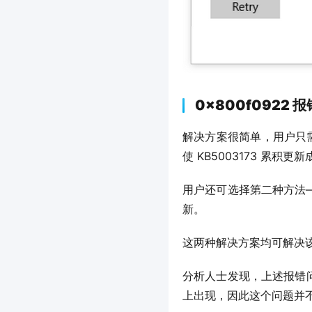
0x800f0922
解决方案很简单，用户只需进入 C
使 KB5003173 累
用户还可选择第二种方法——从
新。
这两种解决方案均可解决
分析人士发现，上述报错问题仅
上出现，因此这个问题并