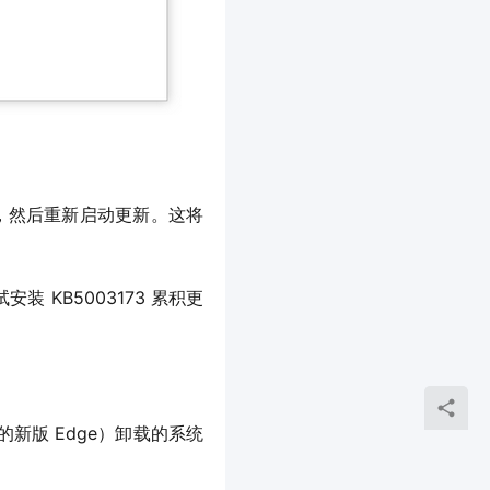
e 文件夹，然后重新启动更新。这将
装 KB5003173 累积更
 的新版 Edge）卸载的系统