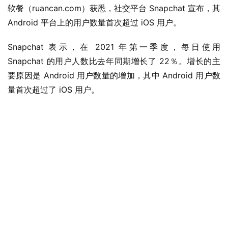
软餐（ruancan.com）获悉，社交平台 Snapchat 宣布，其 
Android 平台上的用户数量首次超过 iOS 用户。
Snapchat 表示，在 2021 年第一季度，每日使用 
Snapchat 的用户人数比去年同期增长了 22％。增长的主
要原因是 Android 用户数量的增加，其中 Android 用户数
量首次超过了 iOS 用户。