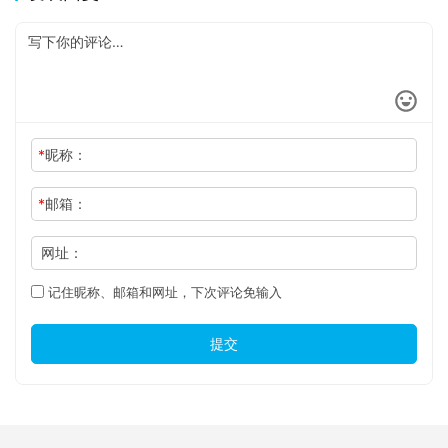
*
昵称：
*
邮箱：
网址：
记住昵称、邮箱和网址，下次评论免输入
提交