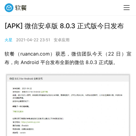
[APK] 微信安卓版 8.0.3 正式版今日发布
火星
2021-04-22 23:51
安卓应用
软餐（ruancan.com）获悉，微信团队今天（22 日）宣
布，向 Android 平台发布全新的微信 8.0.3 正式版。