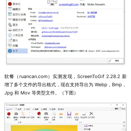
软餐（ruancan.com）实测发现，ScreenToGif 2.28.2 新
增了多个文件的导出格式，现在支持导出为 Webp，Bmp，
Jpg 和 Mov 等类型文件。（下图）