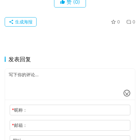
赞
(0)
生成海报
0
0
发表回复
*
昵称：
*
邮箱：