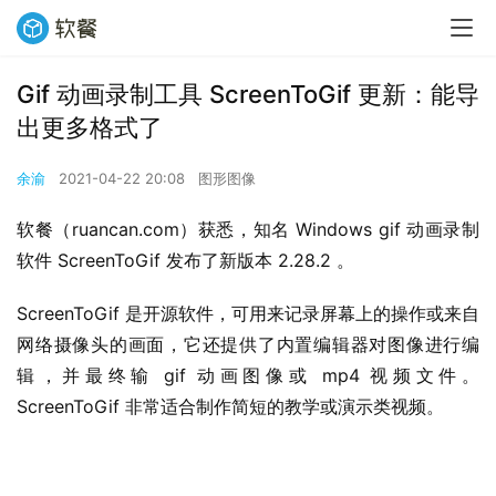
Gif 动画录制工具 ScreenToGif 更新：能导
出更多格式了
余渝
2021-04-22 20:08
图形图像
软餐（ruancan.com）获悉，知名 Windows gif 动画录制
软件 ScreenToGif 发布了新版本 2.28.2 。
ScreenToGif 是开源软件，可用来记录屏幕上的操作或来自
网络摄像头的画面，它还提供了内置编辑器对图像进行编
辑，并最终输 gif 动画图像或 mp4 视频文件。 
ScreenToGif 非常适合制作简短的教学或演示类视频。