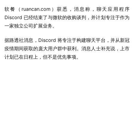
软餐（ruancan.com）获悉，消息称，聊天应用程序 
Discord 已经结束了与微软的收购谈判，并计划专注于作为
一家独立公司扩展业务。
据路透社消息，Discord 将专注于构建聊天平台，并从新冠
疫情期间获取的庞大用户群中获利。消息人士补充说，上市
计划已在日程上，但不是优先事项。