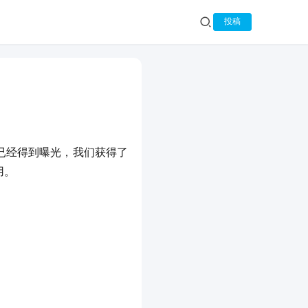
投稿
方壁纸已经得到曝光，我们获得了
用。