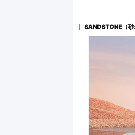
SANDSTONE（