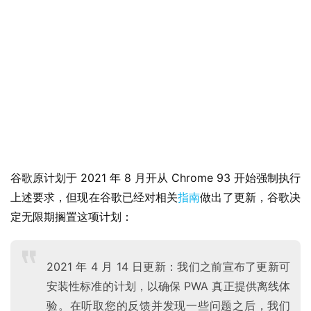
业
界
W
i
n
1
1
谷歌原计划于 2021 年 8 月开从 Chrome 93 开始强制执行
W
上述要求，但现在谷歌已经对相关
指南
做出了更新，谷歌决
i
定无限期搁置这项计划：
n
1
0
2021 年 4 月 14 日更新：我们之前宣布了更新可
安装性标准的计划，以确保 PWA 真正提供离线体
P
C
验。在听取您的反馈并发现一些问题之后，我们