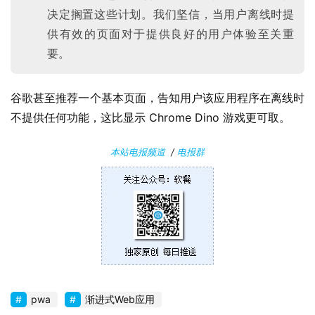
软
决定搁置这些计划。我们坚信，当用户离线时提
件
供有效的页面对于提供良好的用户体验至关重
要。
安
卓
谷歌甚至推荐一个基本页面，告知用户该应用程序在离线时
不提供任何功能，这比显示 Chrome Dino 游戏更可取。
苹
果
本站电报频道
/
电报群
关
于
pwa
渐进式Web应用