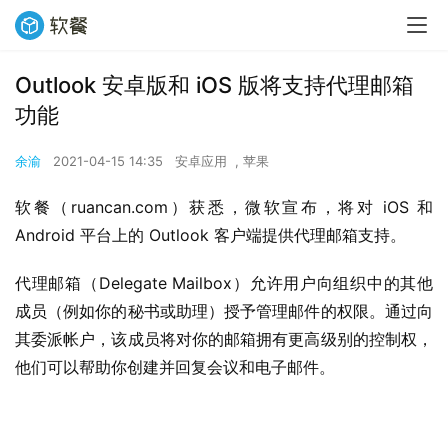
Outlook 安卓版和 iOS 版将支持代理邮箱
功能
余渝
2021-04-15 14:35
安卓应用
,
苹果
软餐（ruancan.com）获悉，微软宣布，将对 iOS 和 
Android 平台上的 Outlook 客户端提供代理邮箱支持。
代理邮箱（Delegate Mailbox）允许用户向组织中的其他
成员（例如你的秘书或助理）授予管理邮件的权限。通过向
其委派帐户，该成员将对你的邮箱拥有更高级别的控制权，
他们可以帮助你创建并回复会议和电子邮件。