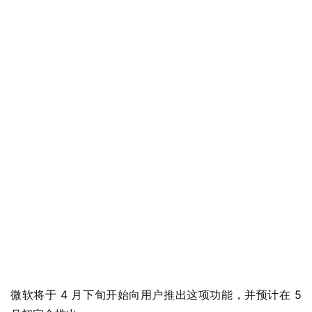
微软将于 4 月下旬开始向用户推出这项功能，并预计在 5 