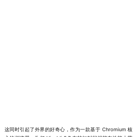
这同时引起了外界的好奇心，作为一款基于 Chromium 核