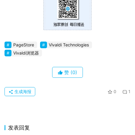
于
PageStore
Vivaldi Technologies
Vivaldi浏览器
赞
(0)
生成海报
0
1
发表回复