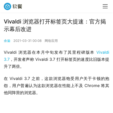
Vivaldi 浏览器打开标签页大提速：官方揭
示幕后改进
余渝
2021-03-31 00:08
网络应用
Vivaldi 浏览器在本月中旬发布了其里程碑版本 
Vivaldi 
3.7
，开发者声称 Vivaldi 3.7 打开标签页的速度比旧版本提
升了两倍。
在 Vivaldi 3.7 之前，这款浏览器饱受用户关于卡顿的抱
怨，用户普遍认为这款浏览器在性能上不及 Chrome 将其
他同阵营的浏览器。