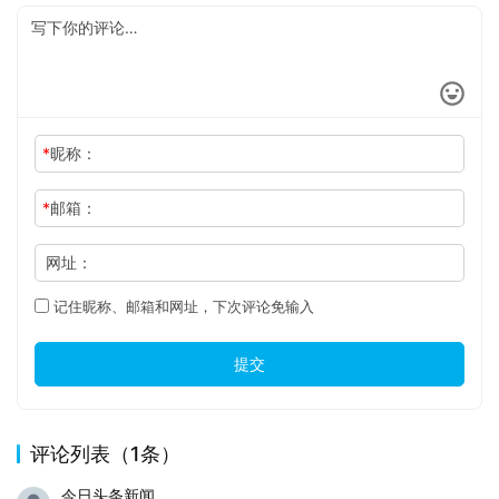
*
昵称：
*
邮箱：
网址：
记住昵称、邮箱和网址，下次评论免输入
提交
评论列表（1条）
今日头条新闻